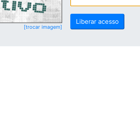
[trocar imagem]