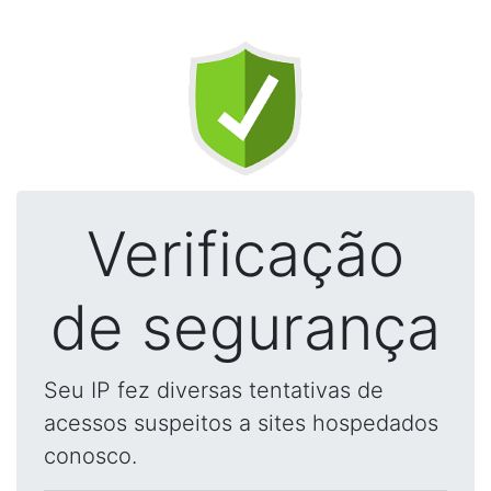
Verificação
de segurança
Seu IP fez diversas tentativas de
acessos suspeitos a sites hospedados
conosco.