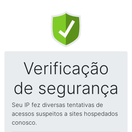
Verificação
de segurança
Seu IP fez diversas tentativas de
acessos suspeitos a sites hospedados
conosco.