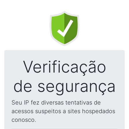
Verificação
de segurança
Seu IP fez diversas tentativas de
acessos suspeitos a sites hospedados
conosco.